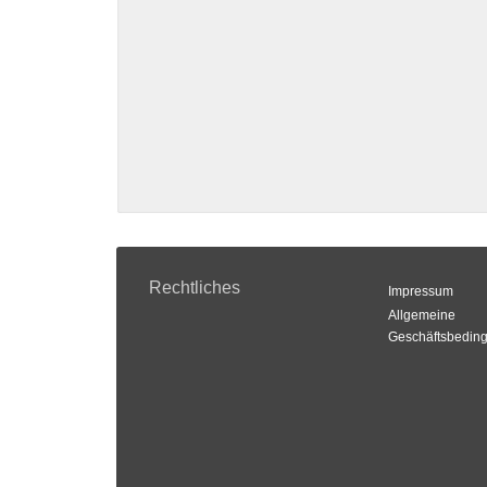
Rechtliches
Impressum
Allgemeine
Geschäftsbedin