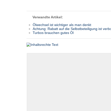
Verwandte Artikel:
Ölwechsel ist wichtiger als man denkt
Achtung: Rabatt auf die Selbstbeteiligung ist verb
Turbos brauchen gutes Öl