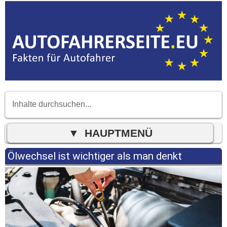
Ölwechsel ist wichtiger als man denkt